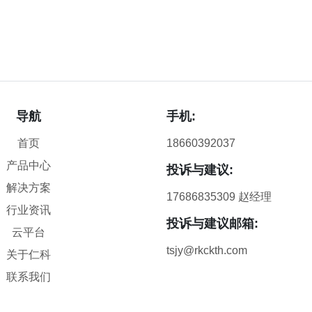
导航
手机:
首页
18660392037
产品中心
投诉与建议:
解决方案
17686835309 赵经理
行业资讯
投诉与建议邮箱:
云平台
tsjy@rkckth.com
关于仁科
联系我们