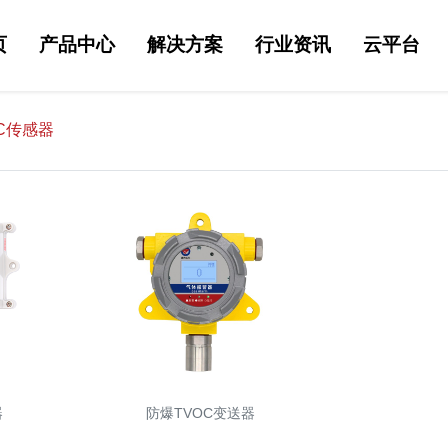
页
产品中心
解决方案
行业资讯
云平台
OC传感器
器
防爆TVOC变送器