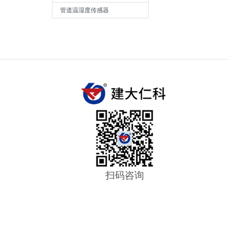
管道温湿度传感器
扫码咨询