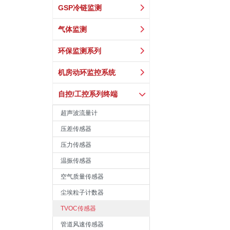
GSP冷链监测
气体监测
环保监测系列
机房动环监控系统
自控/工控系列终端
超声波流量计
压差传感器
压力传感器
温振传感器
空气质量传感器
尘埃粒子计数器
TVOC传感器
管道风速传感器