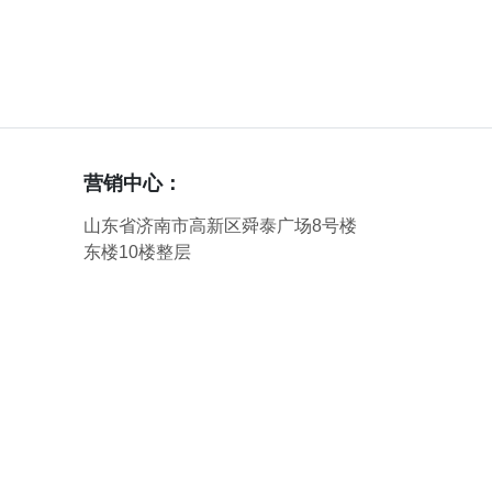
营销中心：
山东省济南市高新区舜泰广场8号楼
东楼10楼整层