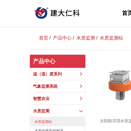
首
首页
/
产品中心
/
水质监测
/
水质监测站
产品中心
温（湿）度系列
气象监测系统
智慧农业
水质监测
太阳能浮漂水质
水质监测站
水质传感器/控制器