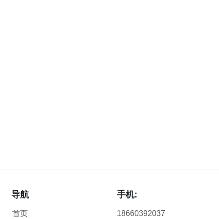
导航
手机:
首页
18660392037