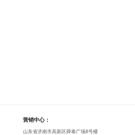
营销中心：
山东省济南市高新区舜泰广场8号楼