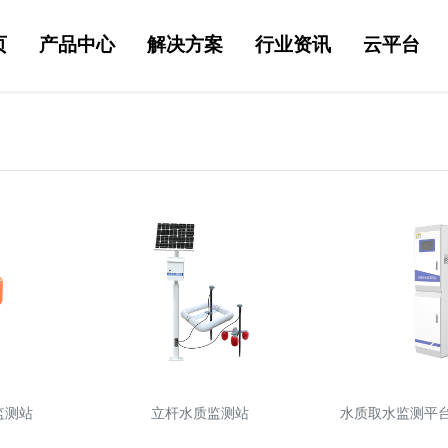
页
产品中心
解决方案
行业资讯
云平台
监测站
立杆水质监测站
水质取水监测平