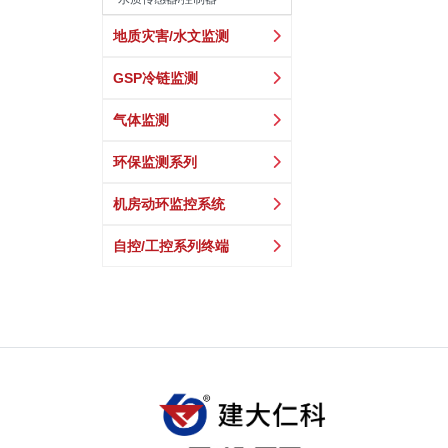
地质灾害/水文监测
GSP冷链监测
气体监测
环保监测系列
机房动环监控系统
自控/工控系列终端