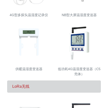
4G型多探头温湿度记录仪
NB型大屏温湿度变送器
供暖温湿度变送器
低功耗4G温湿度变送器（C5
壳体）
LoRa无线