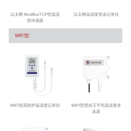
以太网 ModBusTCP型温湿
以太网温湿度变送记录仪
度传感器
WIFI型
WIFI型高防护温湿度记录仪
WIFI型壁挂王字壳温湿度变
送器