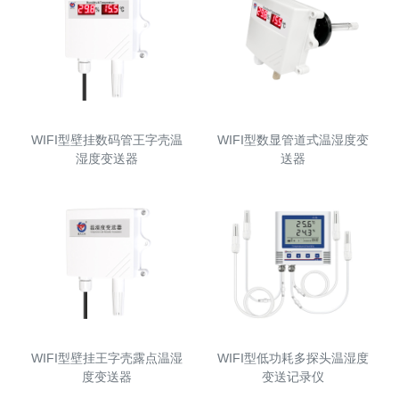
WIFI型壁挂数码管王字壳温
WIFI型数显管道式温湿度变
湿度变送器
送器
WIFI型壁挂王字壳露点温湿
WIFI型低功耗多探头温湿度
度变送器
变送记录仪