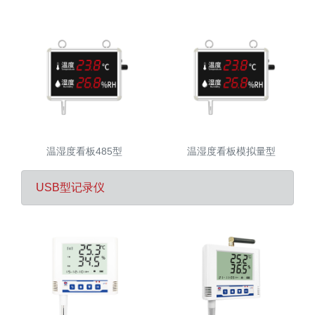
温湿度看板485型
温湿度看板模拟量型
USB型记录仪