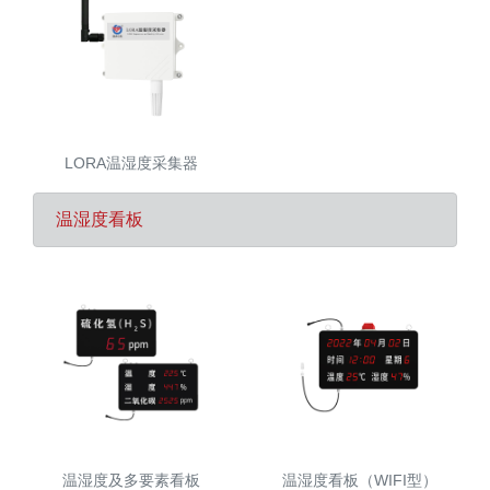
LORA温湿度采集器
温湿度看板
温湿度及多要素看板
温湿度看板（WIFI型）