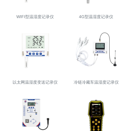
WIFI型温湿度记录仪
4G型温湿度记录仪
以太网温湿度变送记录仪
冷链冷藏车温湿度记录仪