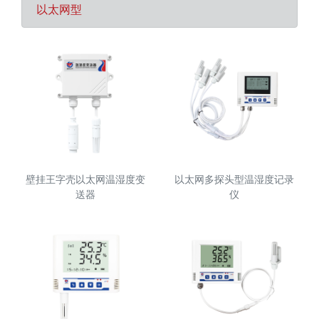
以太网型
壁挂王字壳以太网温湿度变
以太网多探头型温湿度记录
送器
仪