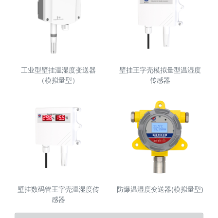
工业型壁挂温湿度变送器
壁挂王字壳模拟量型温湿度
（模拟量型）
传感器
壁挂数码管王字壳温湿度传
防爆温湿度变送器(模拟量型)
感器