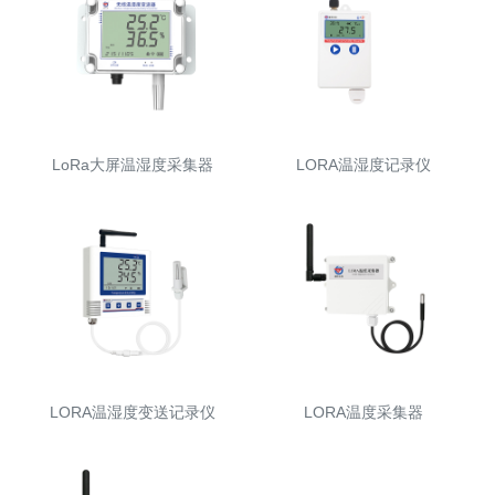
LoRa大屏温湿度采集器
LORA温湿度记录仪
LORA温湿度变送记录仪
LORA温度采集器