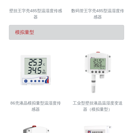
壁挂王字壳485型温湿度传感
数码管王字壳485型温湿度传
器
感器
模拟量型
86壳液晶模拟量型温湿度传
工业型壁挂液晶温湿度变送
感器
器（模拟量型）