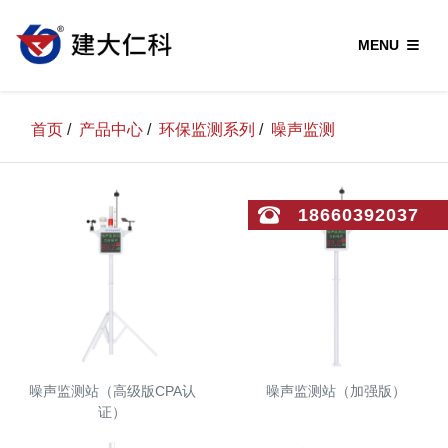
MENU
首页
/
产品中心
/
环保监测系列
/
噪声监测
18660392037
噪声监测站（高级版CPA认
噪声监测站（加强版）
证）