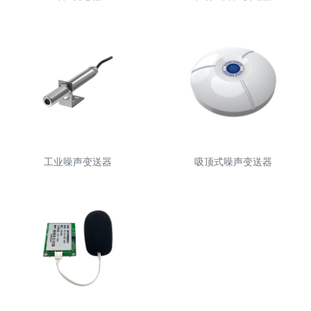
工业噪声变送器
吸顶式噪声变送器