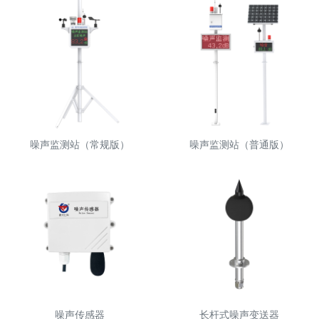
噪声监测站（常规版）
噪声监测站（普通版）
噪声传感器
长杆式噪声变送器