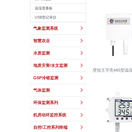
温湿度看板
USB型记录仪
气象监测系统
智慧农业
水质监测
地质灾害/水文监测
壁挂王字壳485型温
GSP冷链监测
气体监测
环保监测系列
机房动环监控系统
自控/工控系列终端