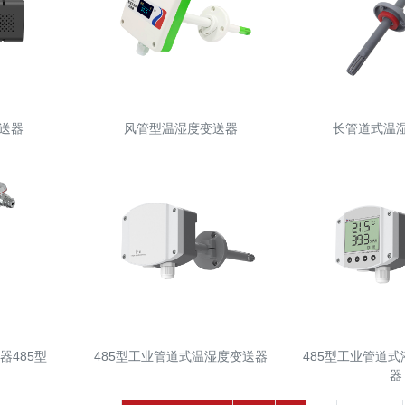
送器
风管型温湿度变送器
长管道式温
器485型
485型工业管道式温湿度变送器
485型工业管道
器