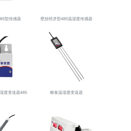
85型传感器
壁挂经济型485温湿度传感器
湿度变送器485
粮食温湿度变送器