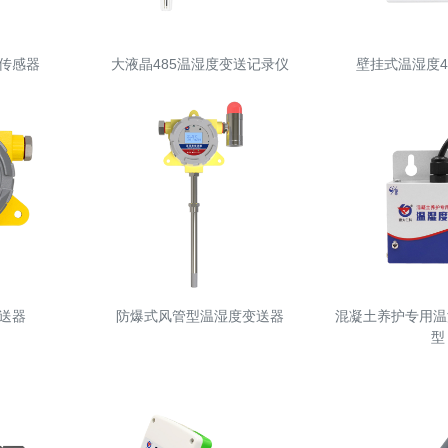
传感器
大液晶485温湿度变送记录仪
壁挂式温湿度4
送器
防爆式风管型温湿度变送器
混凝土养护专用温
型