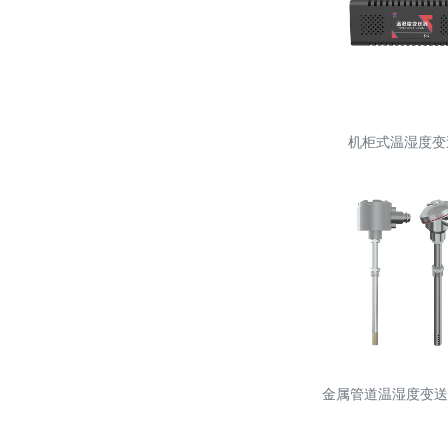
机柜式温湿度变
金属管道温湿度变送