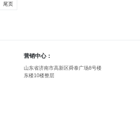
尾页
营销中心：
山东省济南市高新区舜泰广场8号楼
东楼10楼整层