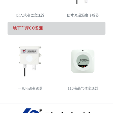
投入式液位变送器
防水壳温湿度传感器
地下车库CO监测
一氧化碳变送器
110液晶气体变送器