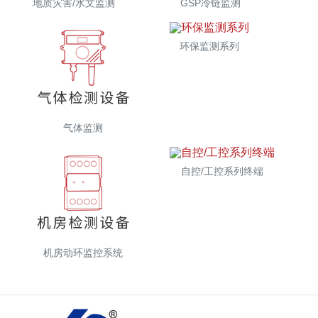
地质灾害/水文监测
GSP冷链监测
环保监测系列
气体监测
自控/工控系列终端
机房动环监控系统