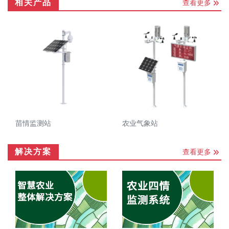
相关产品
查看更多
苗情监测站
农业气象站
解决方案
查看更多