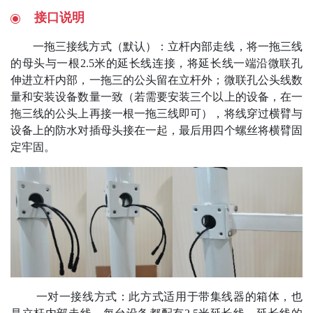
接口说明
一拖三接线方式（默认）：立杆内部走线，将一拖三线
的母头与一根2.5米的延长线连接，将延长线一端沿微联孔
伸进立杆内部，一拖三的公头留在立杆外；微联孔公头线数
量和安装设备数量一致（若需要安装三个以上的设备，在一
拖三线的公头上再接一根一拖三线即可），将线穿过横臂与
设备上的防水对插母头接在一起，最后用四个螺丝将横臂固
定牢固。
一对一接线方式：此方式适用于带集线器的箱体，也