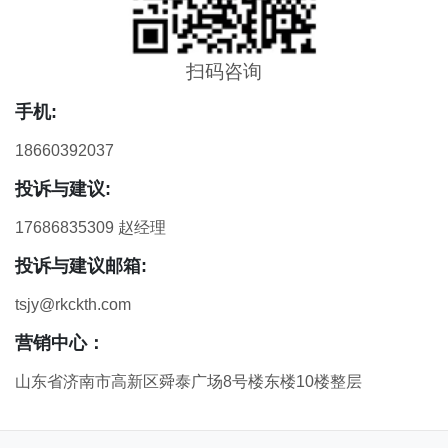
扫码咨询
手机:
18660392037
投诉与建议:
17686835309 赵经理
投诉与建议邮箱:
tsjy@rkckth.com
营销中心：
山东省济南市高新区舜泰广场8号楼东楼10楼整层