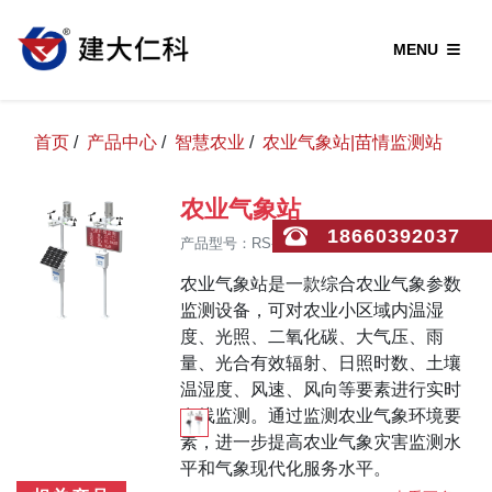
MENU
首页
/
产品中心
/
智慧农业
/
农业气象站|苗情监测站
农业气象站
18660392037
产品型号：RS-QXZ-*
农业气象站是一款综合农业气象参数
监测设备，可对农业小区域内温湿
度、光照、二氧化碳、大气压、雨
量、光合有效辐射、日照时数、土壤
温湿度、风速、风向等要素进行实时
在线监测。通过监测农业气象环境要
素，进一步提高农业气象灾害监测水
平和气象现代化服务水平。