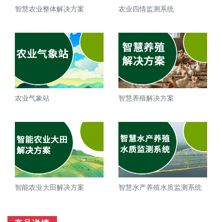
智慧农业整体解决方案
农业四情监测系统
农业气象站
智慧养殖解决方案
智能农业大田解决方案
智慧水产养殖水质监测系统